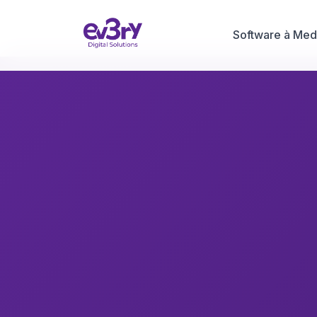
Software à Med