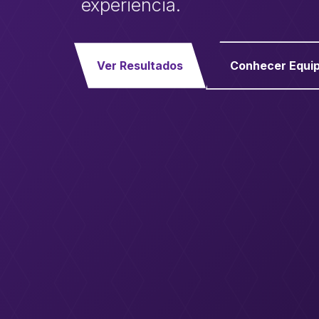
experiência.
Ver Resultados
Conhecer Equi