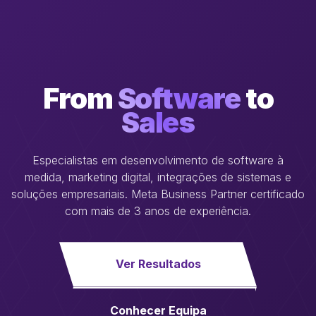
From
Software
to
Sales
Especialistas em desenvolvimento de software à
medida, marketing digital, integrações de sistemas e
soluções empresariais. Meta Business Partner certificado
com mais de 3 anos de experiência.
Ver Resultados
Conhecer Equipa