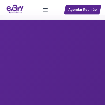
Agendar Reunião