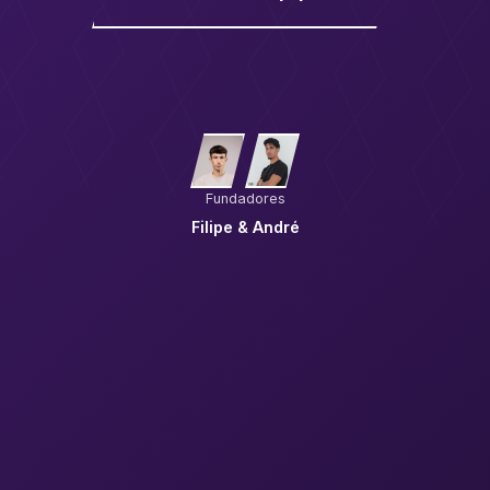
Fundadores
Filipe & André