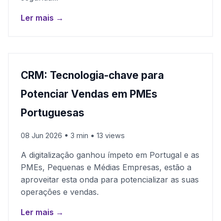
Ler mais →
CRM: Tecnologia-chave para
Potenciar Vendas em PMEs
Portuguesas
08 Jun 2026 • 3 min • 13 views
A digitalização ganhou ímpeto em Portugal e as
PMEs, Pequenas e Médias Empresas, estão a
aproveitar esta onda para potencializar as suas
operações e vendas.
Ler mais →