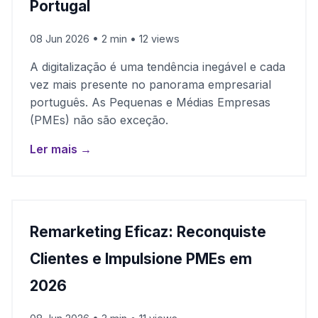
Portugal
08 Jun 2026 • 2 min • 12 views
A digitalização é uma tendência inegável e cada
vez mais presente no panorama empresarial
português. As Pequenas e Médias Empresas
(PMEs) não são exceção.
Ler mais →
Remarketing Eficaz: Reconquiste
Clientes e Impulsione PMEs em
2026