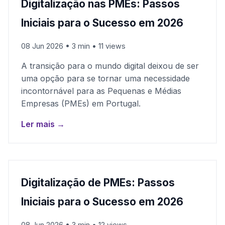
Digitalização nas PMEs: Passos
Iniciais para o Sucesso em 2026
08 Jun 2026 • 3 min • 11 views
A transição para o mundo digital deixou de ser
uma opção para se tornar uma necessidade
incontornável para as Pequenas e Médias
Empresas (PMEs) em Portugal.
Ler mais →
Digitalização de PMEs: Passos
Iniciais para o Sucesso em 2026
08 Jun 2026 • 3 min • 12 views