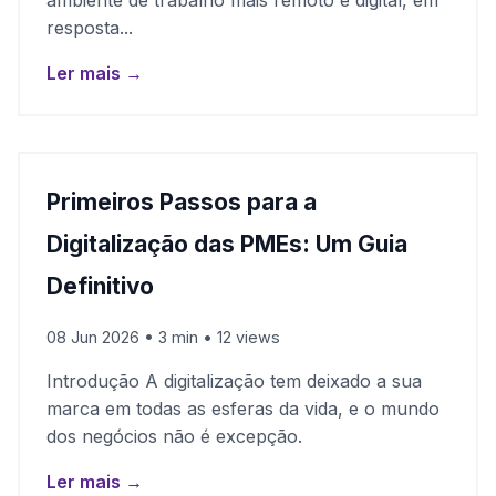
ambiente de trabalho mais remoto e digital, em
resposta...
Ler mais →
Primeiros Passos para a
Digitalização das PMEs: Um Guia
Definitivo
08 Jun 2026 • 3 min • 12 views
Introdução A digitalização tem deixado a sua
marca em todas as esferas da vida, e o mundo
dos negócios não é excepção.
Ler mais →