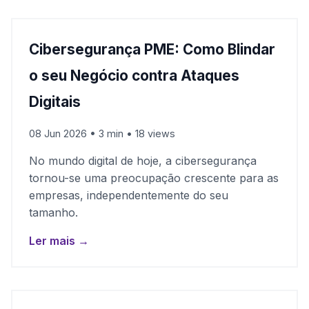
Cibersegurança PME: Como Blindar
o seu Negócio contra Ataques
Digitais
08 Jun 2026 • 3 min • 18 views
No mundo digital de hoje, a cibersegurança
tornou-se uma preocupação crescente para as
empresas, independentemente do seu
tamanho.
Ler mais →