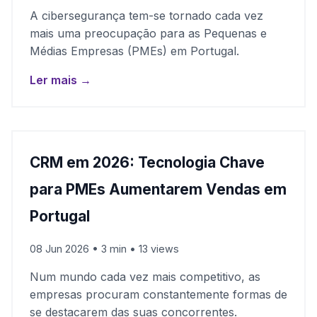
A cibersegurança tem-se tornado cada vez
mais uma preocupação para as Pequenas e
Médias Empresas (PMEs) em Portugal.
Ler mais →
CRM em 2026: Tecnologia Chave
para PMEs Aumentarem Vendas em
Portugal
08 Jun 2026 • 3 min • 13 views
Num mundo cada vez mais competitivo, as
empresas procuram constantemente formas de
se destacarem das suas concorrentes.