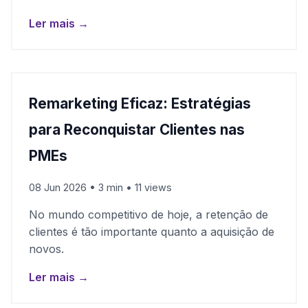
Ler mais →
Remarketing Eficaz: Estratégias
para Reconquistar Clientes nas
PMEs
08 Jun 2026 • 3 min • 11 views
No mundo competitivo de hoje, a retenção de
clientes é tão importante quanto a aquisição de
novos.
Ler mais →