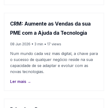
CRM: Aumente as Vendas da sua
PME com a Ajuda da Tecnologia
08 Jun 2026 • 3 min • 17 views
Num mundo cada vez mais digital, a chave para
o sucesso de qualquer negócio reside na sua
capacidade de se adaptar e evoluir com as
novas tecnologias.
Ler mais →