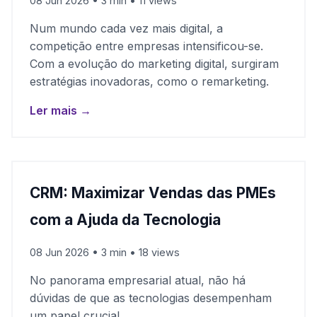
08 Jun 2026 • 3 min • 11 views
Num mundo cada vez mais digital, a
competição entre empresas intensificou-se.
Com a evolução do marketing digital, surgiram
estratégias inovadoras, como o remarketing.
Ler mais →
CRM: Maximizar Vendas das PMEs
com a Ajuda da Tecnologia
08 Jun 2026 • 3 min • 18 views
No panorama empresarial atual, não há
dúvidas de que as tecnologias desempenham
um papel crucial.