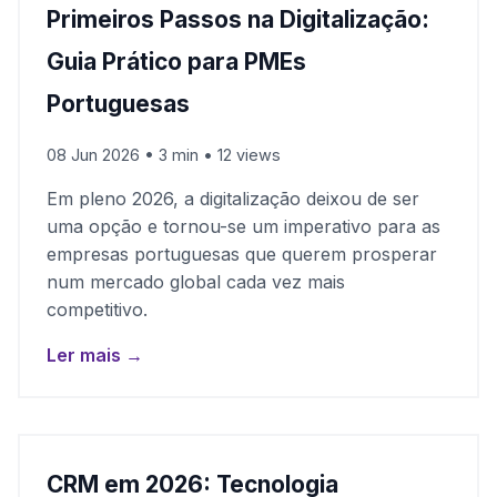
Primeiros Passos na Digitalização:
Guia Prático para PMEs
Portuguesas
08 Jun 2026 • 3 min • 12 views
Em pleno 2026, a digitalização deixou de ser
uma opção e tornou-se um imperativo para as
empresas portuguesas que querem prosperar
num mercado global cada vez mais
competitivo.
Ler mais →
CRM em 2026: Tecnologia