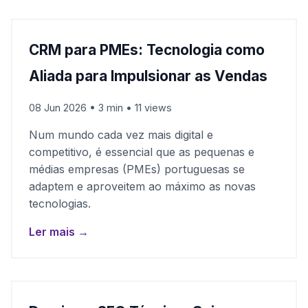
CRM para PMEs: Tecnologia como
Aliada para Impulsionar as Vendas
08 Jun 2026 • 3 min • 11 views
Num mundo cada vez mais digital e
competitivo, é essencial que as pequenas e
médias empresas (PMEs) portuguesas se
adaptem e aproveitem ao máximo as novas
tecnologias.
Ler mais →