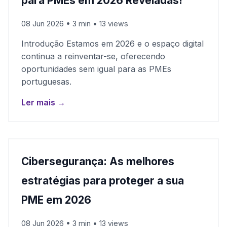
para PMEs em 2026 Reveladas!
08 Jun 2026 • 3 min • 13 views
Introdução Estamos em 2026 e o espaço digital
continua a reinventar-se, oferecendo
oportunidades sem igual para as PMEs
portuguesas.
Ler mais →
Cibersegurança: As melhores
estratégias para proteger a sua
PME em 2026
08 Jun 2026 • 3 min • 13 views