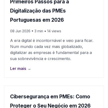
Primeiros Passos para a
Digitalização das PMEs
Portuguesas em 2026
08 Jun 2026 • 3 min • 14 views
A era digital é incontornável e veio para ficar.
Num mundo cada vez mais globalizado,
digitalizar as empresas é fundamental para a
sua sobrevivência e crescimento.
Ler mais →
Cibersegurança em PMEs: Como
Proteger o Seu Negócio em 2026