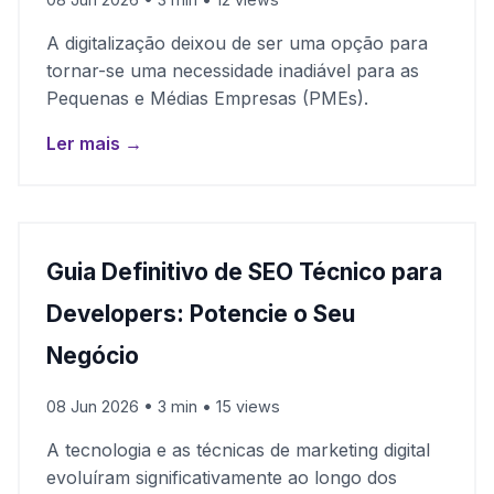
A digitalização deixou de ser uma opção para
tornar-se uma necessidade inadiável para as
Pequenas e Médias Empresas (PMEs).
Ler mais →
Guia Definitivo de SEO Técnico para
Developers: Potencie o Seu
Negócio
08 Jun 2026 • 3 min • 15 views
A tecnologia e as técnicas de marketing digital
evoluíram significativamente ao longo dos