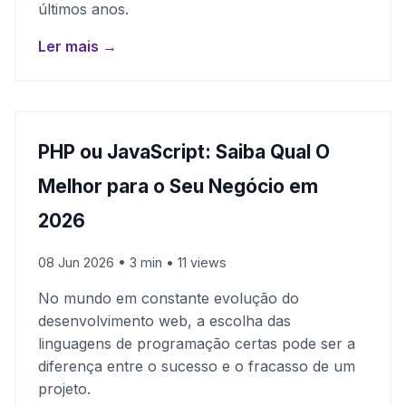
últimos anos.
Ler mais →
PHP ou JavaScript: Saiba Qual O
Melhor para o Seu Negócio em
2026
08 Jun 2026 • 3 min • 11 views
No mundo em constante evolução do
desenvolvimento web, a escolha das
linguagens de programação certas pode ser a
diferença entre o sucesso e o fracasso de um
projeto.