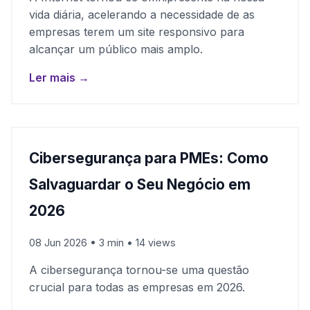
vida diária, acelerando a necessidade de as
empresas terem um site responsivo para
alcançar um público mais amplo.
Ler mais →
Cibersegurança para PMEs: Como
Salvaguardar o Seu Negócio em
2026
08 Jun 2026 • 3 min • 14 views
A cibersegurança tornou-se uma questão
crucial para todas as empresas em 2026.