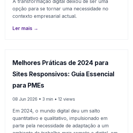
A transformação digital deixou de ser uma
opção para se tornar uma necessidade no
contexto empresarial actual.
Ler mais →
Melhores Práticas de 2024 para
Sites Responsivos: Guia Essencial
para PMEs
08 Jun 2026 • 3 min • 12 views
Em 2024, o mundo digital deu um salto
quantitativo e qualitativo, impulsionado em
parte pela necessidade de adaptação a um