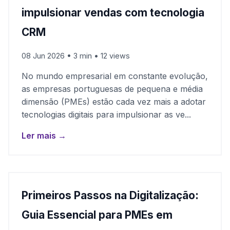
impulsionar vendas com tecnologia
CRM
08 Jun 2026 • 3 min • 12 views
No mundo empresarial em constante evolução,
as empresas portuguesas de pequena e média
dimensão (PMEs) estão cada vez mais a adotar
tecnologias digitais para impulsionar as ve...
Ler mais →
Primeiros Passos na Digitalização:
Guia Essencial para PMEs em