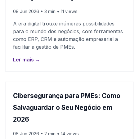
08 Jun 2026 • 3 min • 11 views
A era digital trouxe inúmeras possibilidades
para o mundo dos negócios, com ferramentas
como ERP, CRM e automação empresarial a
facilitar a gestão de PMEs.
Ler mais →
Cibersegurança para PMEs: Como
Salvaguardar o Seu Negócio em
2026
08 Jun 2026 • 2 min • 14 views