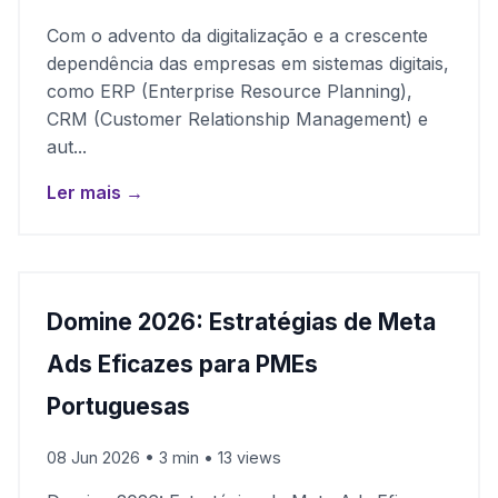
Com o advento da digitalização e a crescente
dependência das empresas em sistemas digitais,
como ERP (Enterprise Resource Planning),
CRM (Customer Relationship Management) e
aut...
Ler mais →
Domine 2026: Estratégias de Meta
Ads Eficazes para PMEs
Portuguesas
08 Jun 2026 • 3 min • 13 views