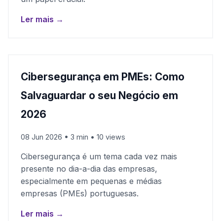
Ler mais →
Cibersegurança em PMEs: Como
Salvaguardar o seu Negócio em
2026
08 Jun 2026 • 3 min • 10 views
Cibersegurança é um tema cada vez mais
presente no dia-a-dia das empresas,
especialmente em pequenas e médias
empresas (PMEs) portuguesas.
Ler mais →