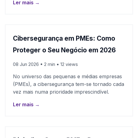
Ler mais →
Cibersegurança em PMEs: Como
Proteger o Seu Negócio em 2026
08 Jun 2026 • 2 min • 12 views
No universo das pequenas e médias empresas
(PMEs), a cibersegurança tem-se tornado cada
vez mais numa prioridade imprescindível.
Ler mais →