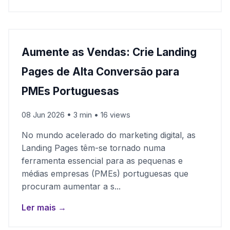
Aumente as Vendas: Crie Landing
Pages de Alta Conversão para
PMEs Portuguesas
08 Jun 2026 • 3 min • 16 views
No mundo acelerado do marketing digital, as
Landing Pages têm-se tornado numa
ferramenta essencial para as pequenas e
médias empresas (PMEs) portuguesas que
procuram aumentar a s...
Ler mais →