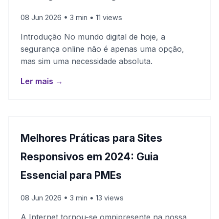
08 Jun 2026 • 3 min • 11 views
Introdução No mundo digital de hoje, a
segurança online não é apenas uma opção,
mas sim uma necessidade absoluta.
Ler mais →
Melhores Práticas para Sites
Responsivos em 2024: Guia
Essencial para PMEs
08 Jun 2026 • 3 min • 13 views
A Internet tornou-se omnipresente na nossa