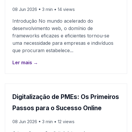
08 Jun 2026 • 3 min • 14 views
Introdução No mundo acelerado do
desenvolvimento web, o domínio de
frameworks eficazes e eficientes tornou-se
uma necessidade para empresas e indivíduos
que procuram estabelece...
Ler mais →
Digitalização de PMEs: Os Primeiros
Passos para o Sucesso Online
08 Jun 2026 • 3 min • 12 views