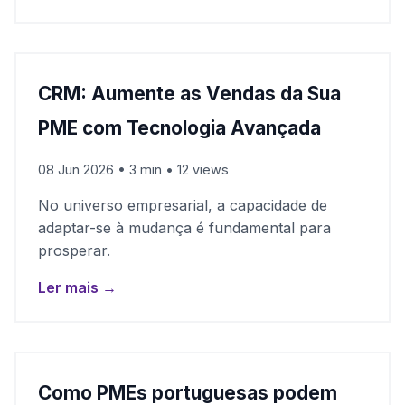
CRM: Aumente as Vendas da Sua
PME com Tecnologia Avançada
08 Jun 2026 • 3 min • 12 views
No universo empresarial, a capacidade de
adaptar-se à mudança é fundamental para
prosperar.
Ler mais →
Como PMEs portuguesas podem