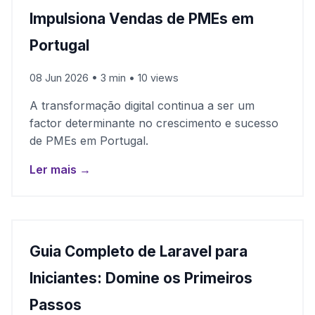
Impulsiona Vendas de PMEs em
Portugal
08 Jun 2026 • 3 min • 10 views
A transformação digital continua a ser um
factor determinante no crescimento e sucesso
de PMEs em Portugal.
Ler mais →
Guia Completo de Laravel para
Iniciantes: Domine os Primeiros
Passos