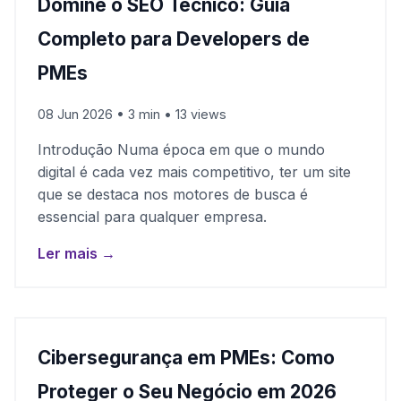
Domine o SEO Técnico: Guia
Completo para Developers de
PMEs
08 Jun 2026 • 3 min • 13 views
Introdução Numa época em que o mundo
digital é cada vez mais competitivo, ter um site
que se destaca nos motores de busca é
essencial para qualquer empresa.
Ler mais →
Cibersegurança em PMEs: Como
Proteger o Seu Negócio em 2026