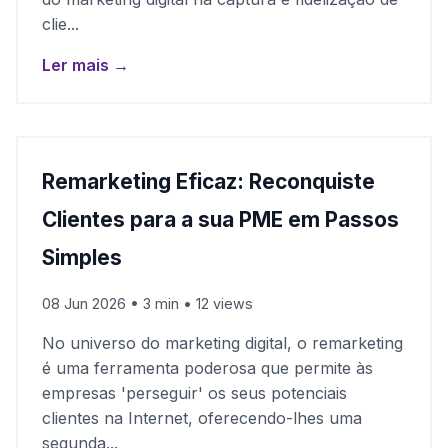
clie...
Ler mais →
Remarketing Eficaz: Reconquiste
Clientes para a sua PME em Passos
Simples
08 Jun 2026 • 3 min • 12 views
No universo do marketing digital, o remarketing
é uma ferramenta poderosa que permite às
empresas 'perseguir' os seus potenciais
clientes na Internet, oferecendo-lhes uma
segunda...